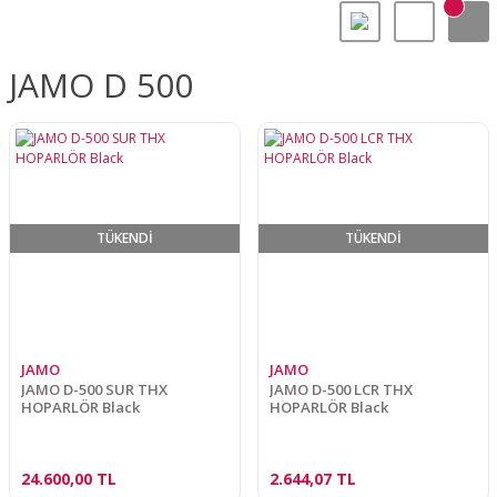
JAMO D 500
TÜKENDİ
TÜKENDİ
JAMO
JAMO
JAMO D-500 SUR THX
JAMO D-500 LCR THX
HOPARLÖR Black
HOPARLÖR Black
24.600,00 TL
2.644,07 TL