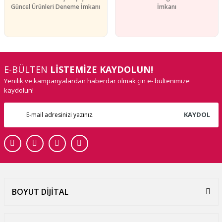
Güncel Ürünleri Deneme İmkanı
İmkanı
E-BÜLTEN
LİSTEMİZE KAYDOLUN!
Yenilik ve kampanyalardan haberdar olmak çin e- bültenimize
kaydolun!
KAYDOL
BOYUT DİJİTAL