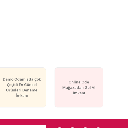
Demo Odamızda Çok
Online Öde
Çeşitli En Güncel
Mağazadan Gel Al
Ürünleri Deneme
İmkanı
İmkanı