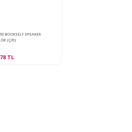
 93 BOOKSELF SPEAKER
R (Çift)
,78 TL