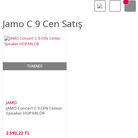
Jamo C 9 Cen Satış
TÜKENDİ
JAMO
JAMO Concert C 9 CEN Center
Speaker HOPARLÖR
2.593,22 TL