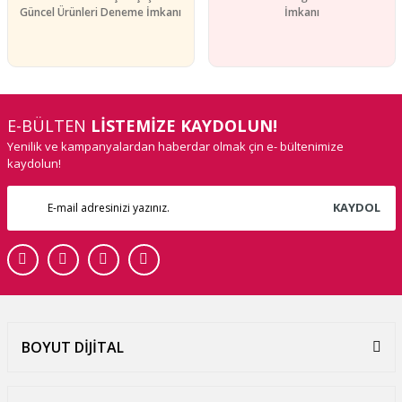
Güncel Ürünleri Deneme İmkanı
İmkanı
E-BÜLTEN
LİSTEMİZE KAYDOLUN!
Yenilik ve kampanyalardan haberdar olmak çin e- bültenimize
kaydolun!
KAYDOL
BOYUT DİJİTAL