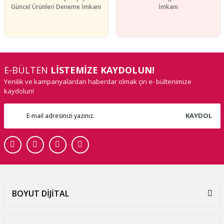
Güncel Ürünleri Deneme İmkanı
İmkanı
E-BÜLTEN
LİSTEMİZE KAYDOLUN!
Yenilik ve kampanyalardan haberdar olmak çin e- bültenimize
kaydolun!
KAYDOL
BOYUT DİJİTAL