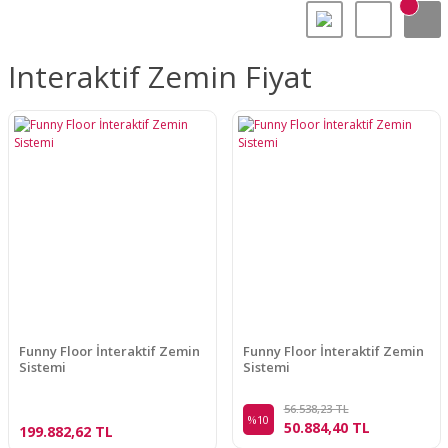
Interaktif Zemin Fiyat
Funny Floor İnteraktif Zemin
Funny Floor İnteraktif Zemin
Sistemi
Sistemi
56.538,23 TL
%10
50.884,40 TL
199.882,62 TL