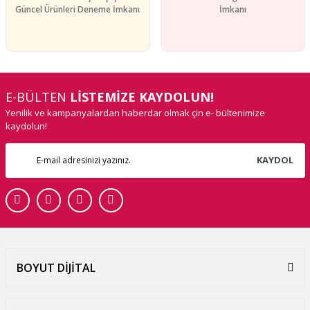
Güncel Ürünleri Deneme İmkanı
İmkanı
E-BÜLTEN
LİSTEMİZE KAYDOLUN!
Yenilik ve kampanyalardan haberdar olmak çin e- bültenimize
kaydolun!
KAYDOL
BOYUT DİJİTAL