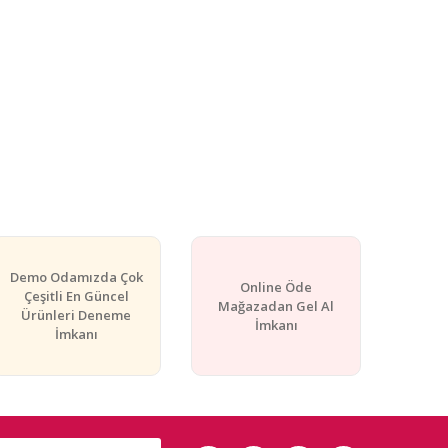
Demo Odamızda Çok
Online Öde
Çeşitli En Güncel
Mağazadan Gel Al
Ürünleri Deneme
İmkanı
İmkanı