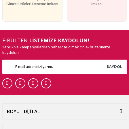
Güncel Ürünleri Deneme İmkanı
İmkanı
E-BÜLTEN
LİSTEMİZE KAYDOLUN!
Yenilik ve kampanyalardan haberdar olmak çin e- bültenimize
kaydolun!
KAYDOL
BOYUT DİJİTAL