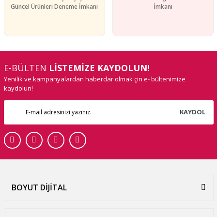
Güncel Ürünleri Deneme İmkanı
İmkanı
E-BÜLTEN
LİSTEMİZE KAYDOLUN!
Yenilik ve kampanyalardan haberdar olmak çin e- bültenimize
kaydolun!
KAYDOL
BOYUT DİJİTAL