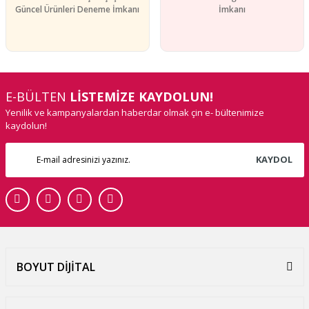
Güncel Ürünleri Deneme İmkanı
İmkanı
E-BÜLTEN
LİSTEMİZE KAYDOLUN!
Yenilik ve kampanyalardan haberdar olmak çin e- bültenimize
kaydolun!
KAYDOL
BOYUT DİJİTAL