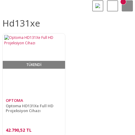
Hd131xe
TÜKENDİ
OPTOMA
Optoma HD131Xe Full HD
Projeksiyon Cihazı
42.790,52 TL