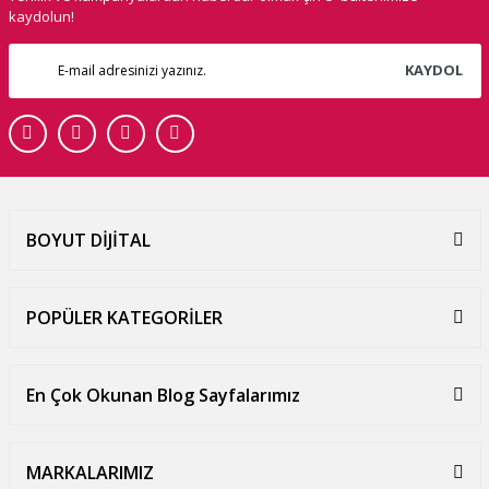
kaydolun!
KAYDOL
BOYUT DİJİTAL
POPÜLER KATEGORİLER
En Çok Okunan Blog Sayfalarımız
MARKALARIMIZ