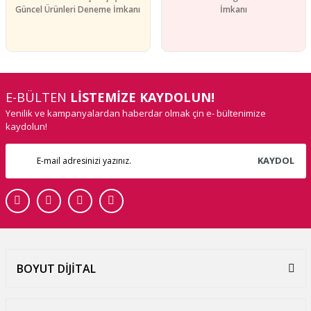
Güncel Ürünleri Deneme İmkanı
İmkanı
E-BÜLTEN
LİSTEMİZE KAYDOLUN!
Yenilik ve kampanyalardan haberdar olmak çin e- bültenimize
kaydolun!
KAYDOL
BOYUT DİJİTAL