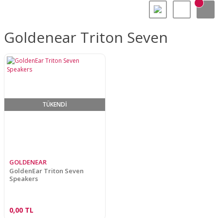
Goldenear Triton Seven
TÜKENDİ
GOLDENEAR
GoldenEar Triton Seven
Speakers
0,00 TL