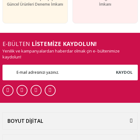
Güncel Ürünleri Deneme İmkanı
İmkanı
E-BÜLTEN
LİSTEMİZE KAYDOLUN!
Yenilik ve kampanyalardan haberdar olmak çin e- bültenimize
kaydolun!
KAYDOL
BOYUT DİJİTAL