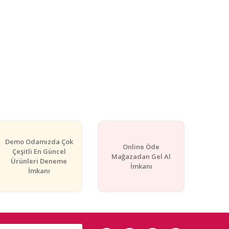
Demo Odamızda Çok
Online Öde
Çeşitli En Güncel
Mağazadan Gel Al
Ürünleri Deneme
İmkanı
İmkanı