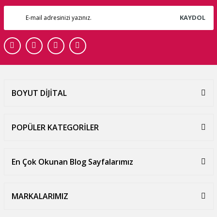
KAYDOL
BOYUT DİJİTAL
POPÜLER KATEGORİLER
En Çok Okunan Blog Sayfalarımız
MARKALARIMIZ