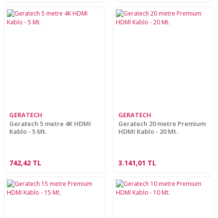
GERATECH
GERATECH
Geratech 5 metre 4K HDMI
Geratech 20 metre Premium
Kablo - 5 Mt.
HDMI Kablo - 20 Mt.
742,42 TL
3.141,01 TL