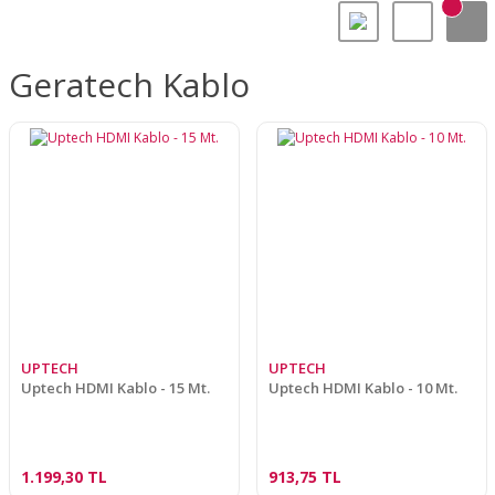
Geratech Kablo
UPTECH
UPTECH
Uptech HDMI Kablo - 15 Mt.
Uptech HDMI Kablo - 10 Mt.
1.199,30 TL
913,75 TL