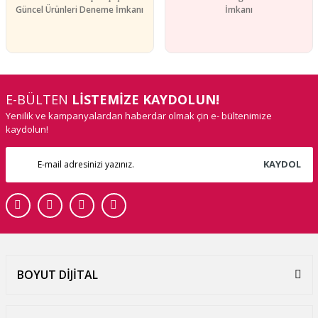
Güncel Ürünleri Deneme İmkanı
İmkanı
E-BÜLTEN
LİSTEMİZE KAYDOLUN!
Yenilik ve kampanyalardan haberdar olmak çin e- bültenimize
kaydolun!
KAYDOL
BOYUT DİJİTAL