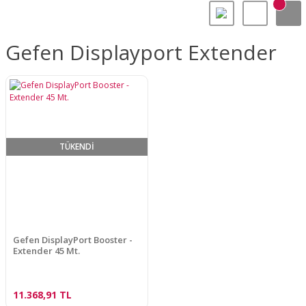
Gefen Displayport Extender
TÜKENDİ
Gefen DisplayPort Booster -
Extender 45 Mt.
11.368,91 TL