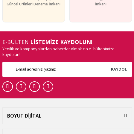
Güncel Ürünleri Deneme İmkanı
İmkanı
E-BÜLTEN
LİSTEMİZE KAYDOLUN!
Yenilik ve kampanyalardan haberdar olmak çin e- bültenimize
kaydolun!
KAYDOL
BOYUT DİJİTAL