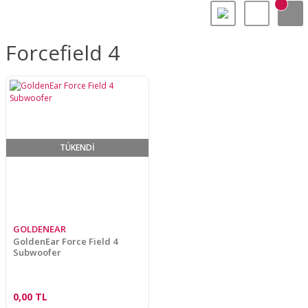
Forcefield 4
TÜKENDİ
GOLDENEAR
GoldenEar Force Field 4
Subwoofer
0,00 TL