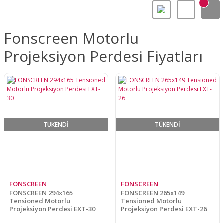
Fonscreen Motorlu
Projeksiyon Perdesi Fiyatları
TÜKENDİ
TÜKENDİ
FONSCREEN
FONSCREEN
FONSCREEN 294x165
FONSCREEN 265x149
Tensioned Motorlu
Tensioned Motorlu
Projeksiyon Perdesi EXT-30
Projeksiyon Perdesi EXT-26