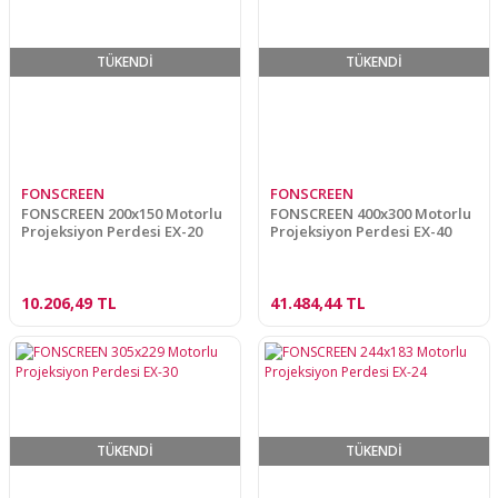
TÜKENDİ
TÜKENDİ
FONSCREEN
FONSCREEN
FONSCREEN 200x150 Motorlu
FONSCREEN 400x300 Motorlu
Projeksiyon Perdesi EX-20
Projeksiyon Perdesi EX-40
10.206,49 TL
41.484,44 TL
TÜKENDİ
TÜKENDİ