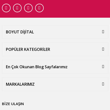
BOYUT DİJİTAL
POPÜLER KATEGORİLER
En Çok Okunan Blog Sayfalarımız
MARKALARIMIZ
BİZE ULAŞIN