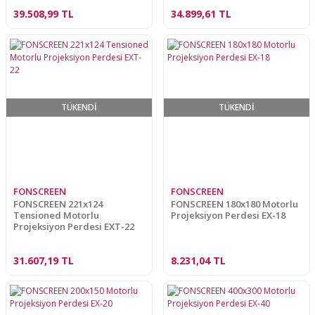
39.508,99 TL
34.899,61 TL
TÜKENDİ
TÜKENDİ
FONSCREEN
FONSCREEN
FONSCREEN 221x124
FONSCREEN 180x180 Motorlu
Tensioned Motorlu
Projeksiyon Perdesi EX-18
Projeksiyon Perdesi EXT-22
31.607,19 TL
8.231,04 TL