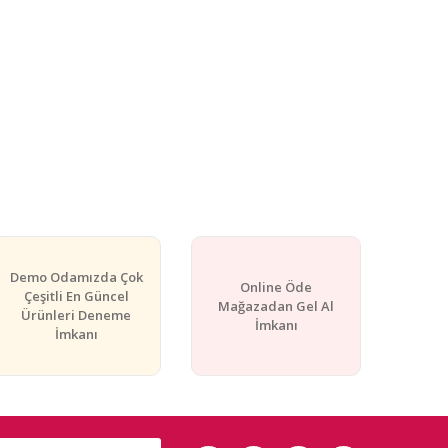
Demo Odamızda Çok
Online Öde
Çeşitli En Güncel
Mağazadan Gel Al
Ürünleri Deneme
İmkanı
İmkanı