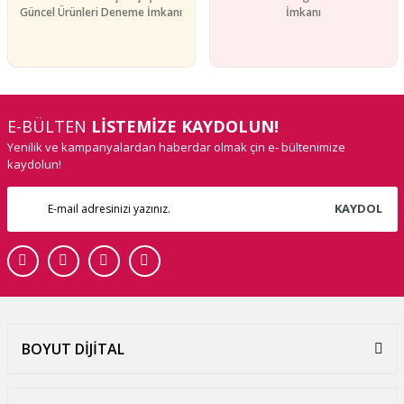
Güncel Ürünleri Deneme İmkanı
İmkanı
E-BÜLTEN
LİSTEMİZE KAYDOLUN!
Yenilik ve kampanyalardan haberdar olmak çin e- bültenimize
kaydolun!
KAYDOL
BOYUT DİJİTAL