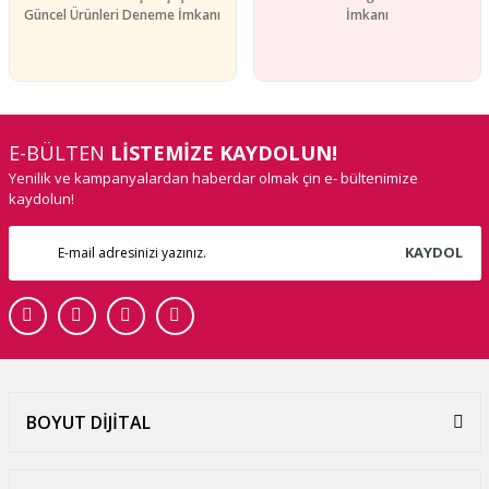
Güncel Ürünleri Deneme İmkanı
İmkanı
E-BÜLTEN
LİSTEMİZE KAYDOLUN!
Yenilik ve kampanyalardan haberdar olmak çin e- bültenimize
kaydolun!
KAYDOL
BOYUT DİJİTAL