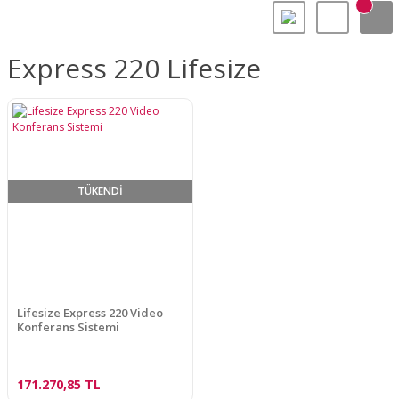
Express 220 Lifesize
TÜKENDİ
Lifesize Express 220 Video
Konferans Sistemi
171.270,85 TL