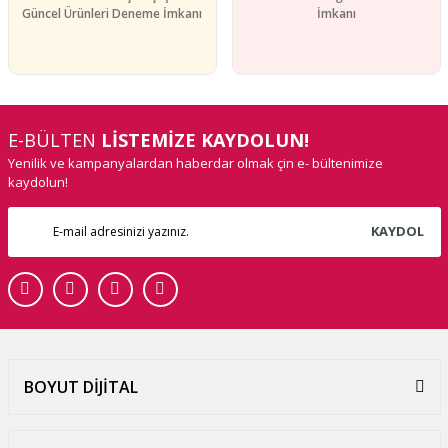
Güncel Ürünleri Deneme İmkanı
İmkanı
E-BÜLTEN
LİSTEMİZE KAYDOLUN!
Yenilik ve kampanyalardan haberdar olmak çin e- bültenimize
kaydolun!
KAYDOL
BOYUT DİJİTAL