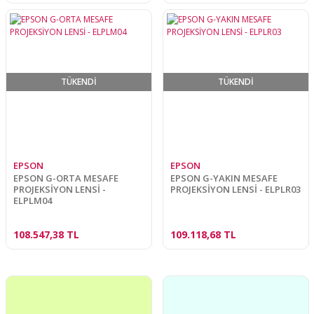
TÜKENDİ
TÜKENDİ
EPSON
EPSON
EPSON G-ORTA MESAFE
EPSON G-YAKIN MESAFE
PROJEKSİYON LENSİ -
PROJEKSİYON LENSİ - ELPLR03
ELPLM04
108.547,38 TL
109.118,68 TL