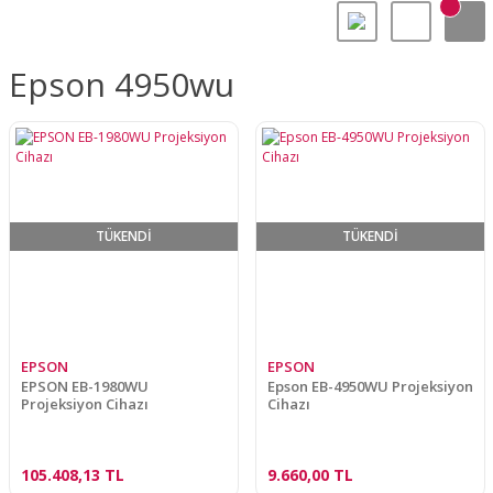
Epson 4950wu
TÜKENDİ
TÜKENDİ
EPSON
EPSON
EPSON EB-1980WU
Epson EB-4950WU Projeksiyon
Projeksiyon Cihazı
Cihazı
105.408,13 TL
9.660,00 TL