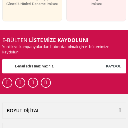
Güncel Ürünleri Deneme İmkanı
İmkanı
E-BÜLTEN
LİSTEMİZE KAYDOLUN!
Yenilik ve kampanyalardan haberdar olmak çin e- bültenimize
kaydolun!
KAYDOL
BOYUT DİJİTAL