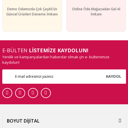
Demo Odamızda Çok Çeşitli En
Online Öde Mağazadan Gel Al
Güncel Ürünleri Deneme İmkanı
İmkanı
E-BÜLTEN
LİSTEMİZE KAYDOLUN!
Yenilik ve kampanyalardan haberdar olmak çin e- bültenimize
kaydolun!
KAYDOL
BOYUT DİJİTAL