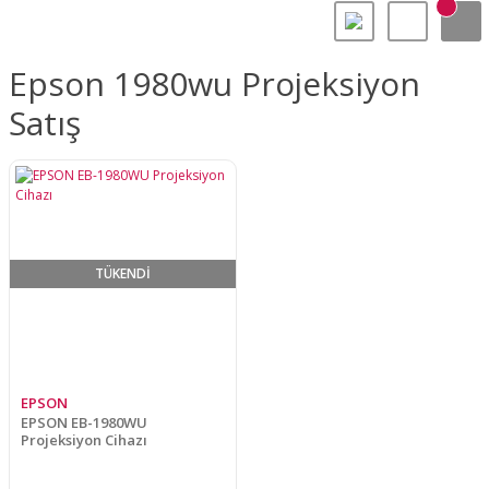
Epson 1980wu Projeksiyon
Satış
TÜKENDİ
EPSON
EPSON EB-1980WU
Projeksiyon Cihazı