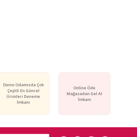
Demo Odamızda Çok
Online Öde
Çeşitli En Güncel
Mağazadan Gel Al
Ürünleri Deneme
İmkanı
İmkanı