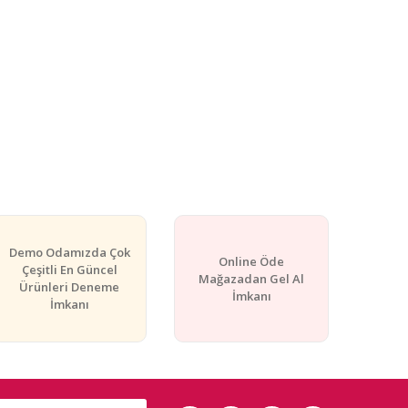
Demo Odamızda Çok
Online Öde
Çeşitli En Güncel
Mağazadan Gel Al
Ürünleri Deneme
İmkanı
İmkanı