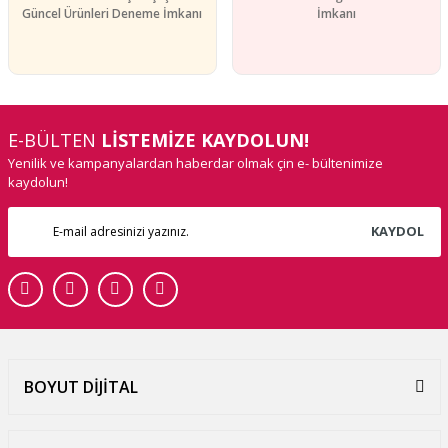
Güncel Ürünleri Deneme İmkanı
İmkanı
E-BÜLTEN
LİSTEMİZE KAYDOLUN!
Yenilik ve kampanyalardan haberdar olmak çin e- bültenimize
kaydolun!
KAYDOL
BOYUT DİJİTAL