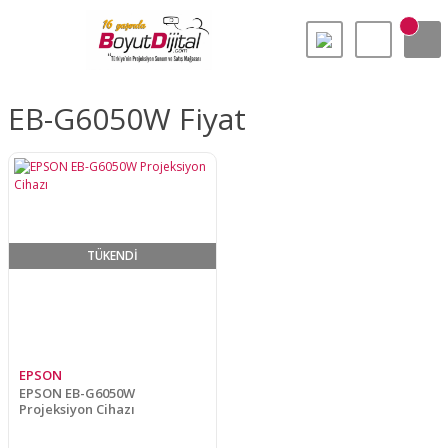
EB-G6050W Fiyat
TÜKENDİ
EPSON
EPSON EB-G6050W
Projeksiyon Cihazı