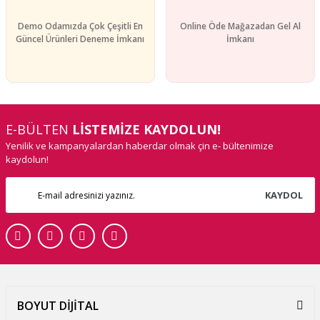
Demo Odamızda Çok Çeşitli En
Online Öde Mağazadan Gel Al
Güncel Ürünleri Deneme İmkanı
İmkanı
E-BÜLTEN
LİSTEMİZE KAYDOLUN!
Yenilik ve kampanyalardan haberdar olmak çin e- bültenimize
kaydolun!
KAYDOL
BOYUT DİJİTAL