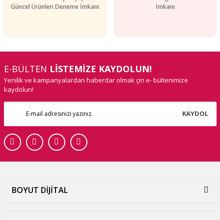
Güncel Ürünleri Deneme İmkanı
İmkanı
E-BÜLTEN
LİSTEMİZE KAYDOLUN!
Yenilik ve kampanyalardan haberdar olmak çin e- bültenimize
kaydolun!
KAYDOL
BOYUT DİJİTAL