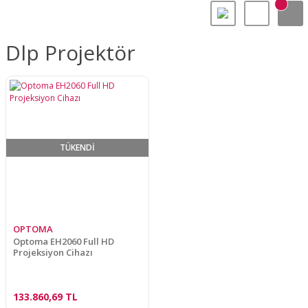
Dlp Projektör
TÜKENDİ
OPTOMA
Optoma EH2060 Full HD
Projeksiyon Cihazı
133.860,69 TL