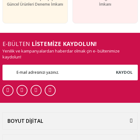
Güncel Ürünleri Deneme İmkanı
İmkanı
E-BÜLTEN
LİSTEMİZE KAYDOLUN!
Yenilik ve kampanyalardan haberdar olmak çin e- bültenimize
kaydolun!
KAYDOL
BOYUT DİJİTAL