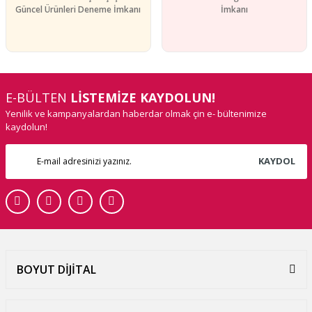
Güncel Ürünleri Deneme İmkanı
İmkanı
E-BÜLTEN
LİSTEMİZE KAYDOLUN!
Yenilik ve kampanyalardan haberdar olmak çin e- bültenimize
kaydolun!
KAYDOL
BOYUT DİJİTAL