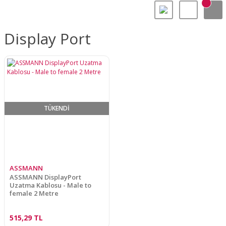
Display Port
TÜKENDİ
ASSMANN
ASSMANN DisplayPort
Uzatma Kablosu - Male to
female 2 Metre
515,29 TL