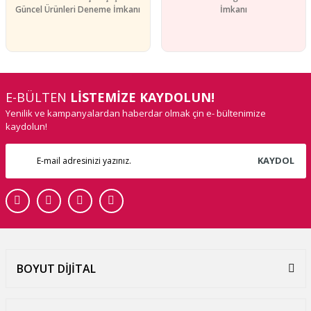
Güncel Ürünleri Deneme İmkanı
İmkanı
E-BÜLTEN
LİSTEMİZE KAYDOLUN!
Yenilik ve kampanyalardan haberdar olmak çin e- bültenimize
kaydolun!
KAYDOL
BOYUT DİJİTAL