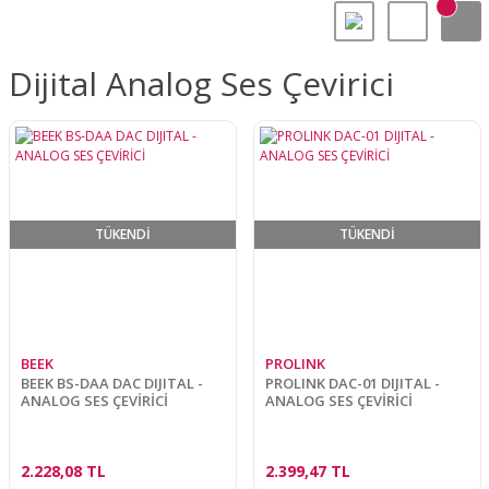
Dijital Analog Ses Çevirici
TÜKENDİ
TÜKENDİ
BEEK
PROLINK
BEEK BS-DAA DAC DIJITAL -
PROLINK DAC-01 DIJITAL -
ANALOG SES ÇEVİRİCİ
ANALOG SES ÇEVİRİCİ
2.228,08 TL
2.399,47 TL