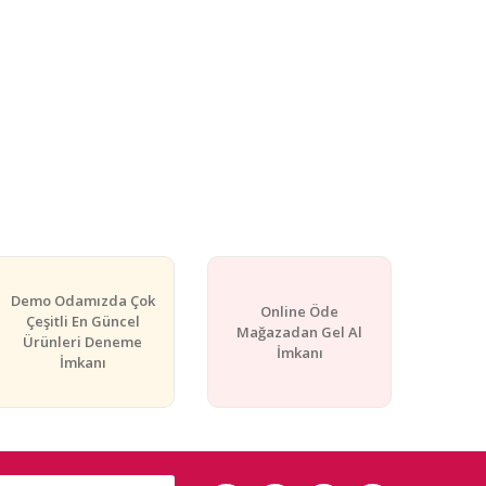
Demo Odamızda Çok
Online Öde
Çeşitli En Güncel
Mağazadan Gel Al
Ürünleri Deneme
İmkanı
İmkanı