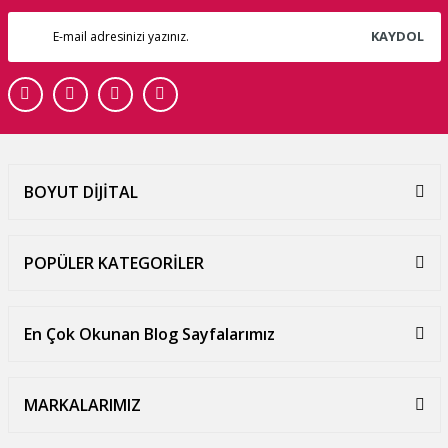
KAYDOL
BOYUT DİJİTAL
POPÜLER KATEGORİLER
En Çok Okunan Blog Sayfalarımız
MARKALARIMIZ