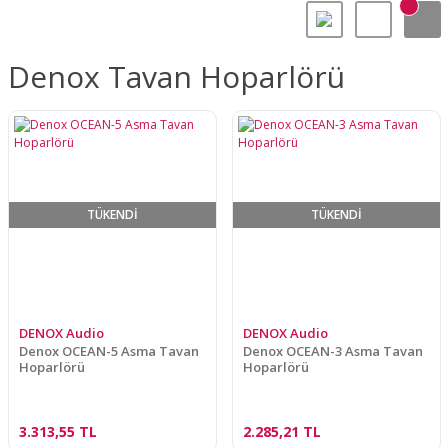
Denox Tavan Hoparlörü
TÜKENDİ
TÜKENDİ
DENOX Audio
DENOX Audio
Denox OCEAN-5 Asma Tavan
Denox OCEAN-3 Asma Tavan
Hoparlörü
Hoparlörü
3.313,55 TL
2.285,21 TL