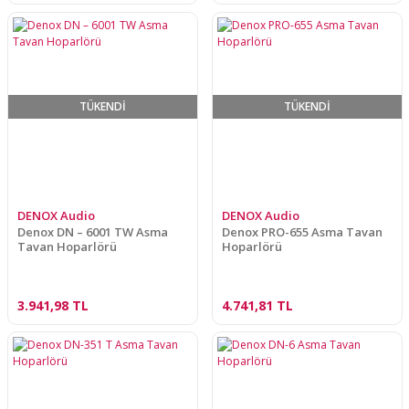
TÜKENDİ
TÜKENDİ
DENOX Audio
DENOX Audio
Denox DN – 6001 TW Asma
Denox PRO-655 Asma Tavan
Tavan Hoparlörü
Hoparlörü
3.941,98 TL
4.741,81 TL