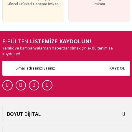
Güncel Ürünleri Deneme İmkanı
İmkanı
E-BÜLTEN
LİSTEMİZE KAYDOLUN!
Yenilik ve kampanyalardan haberdar olmak çin e- bültenimize
kaydolun!
KAYDOL
BOYUT DİJİTAL