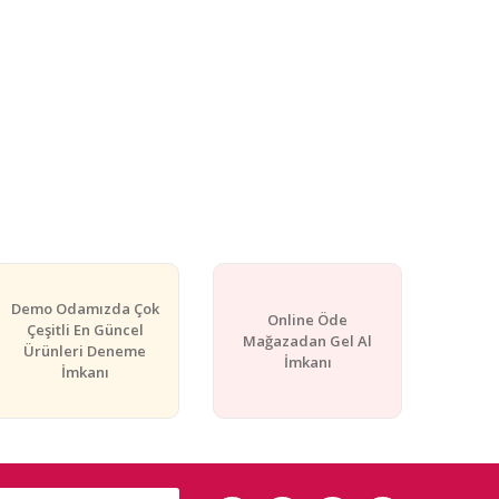
Demo Odamızda Çok
Online Öde
Çeşitli En Güncel
Mağazadan Gel Al
Ürünleri Deneme
İmkanı
İmkanı