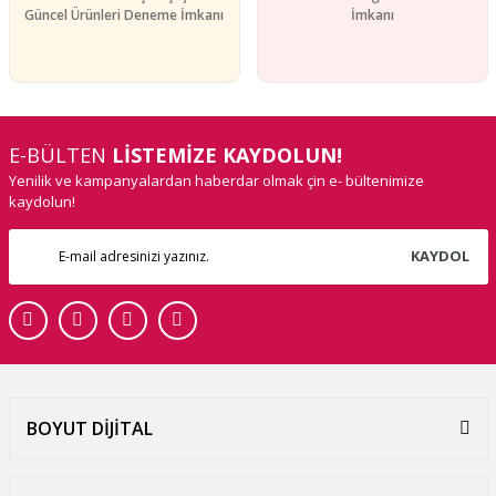
Güncel Ürünleri Deneme İmkanı
İmkanı
E-BÜLTEN
LİSTEMİZE KAYDOLUN!
Yenilik ve kampanyalardan haberdar olmak çin e- bültenimize
kaydolun!
KAYDOL
BOYUT DİJİTAL