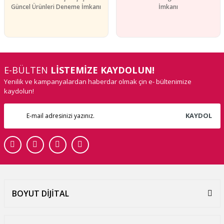
Güncel Ürünleri Deneme İmkanı
İmkanı
E-BÜLTEN
LİSTEMİZE KAYDOLUN!
Yenilik ve kampanyalardan haberdar olmak çin e- bültenimize
kaydolun!
KAYDOL
BOYUT DİJİTAL