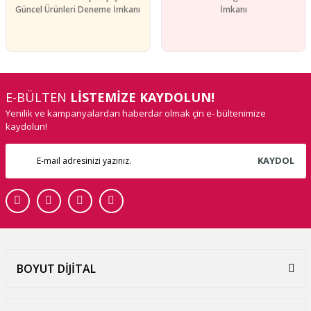
Güncel Ürünleri Deneme İmkanı
İmkanı
E-BÜLTEN
LİSTEMİZE KAYDOLUN!
Yenilik ve kampanyalardan haberdar olmak çin e- bültenimize
kaydolun!
KAYDOL
BOYUT DİJİTAL