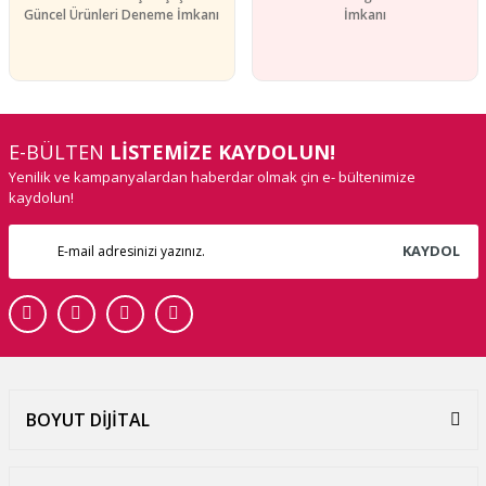
Güncel Ürünleri Deneme İmkanı
İmkanı
E-BÜLTEN
LİSTEMİZE KAYDOLUN!
Yenilik ve kampanyalardan haberdar olmak çin e- bültenimize
kaydolun!
KAYDOL
BOYUT DİJİTAL