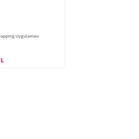
Mapping Uygulaması
TL