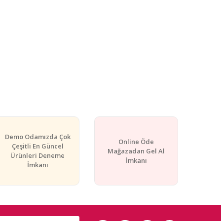
Demo Odamızda Çok
Online Öde
Çeşitli En Güncel
Mağazadan Gel Al
Ürünleri Deneme
İmkanı
İmkanı