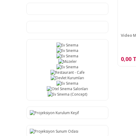
Video 
0,00 