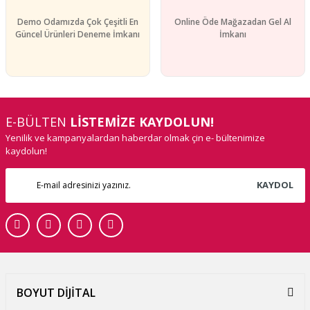
Demo Odamızda Çok Çeşitli En
Online Öde Mağazadan Gel Al
Güncel Ürünleri Deneme İmkanı
İmkanı
E-BÜLTEN
LİSTEMİZE KAYDOLUN!
Yenilik ve kampanyalardan haberdar olmak çin e- bültenimize
kaydolun!
KAYDOL
BOYUT DİJİTAL