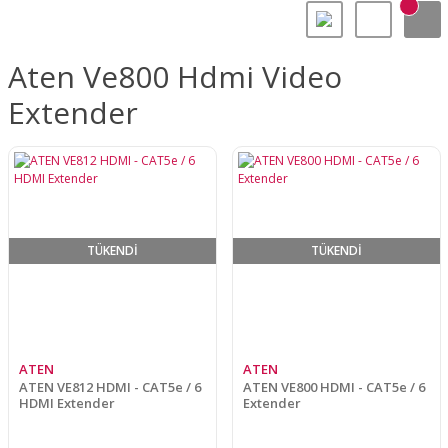
Aten Ve800 Hdmi Video
Extender
TÜKENDİ
TÜKENDİ
ATEN
ATEN
ATEN VE812 HDMI - CAT5e / 6
ATEN VE800 HDMI - CAT5e / 6
HDMI Extender
Extender