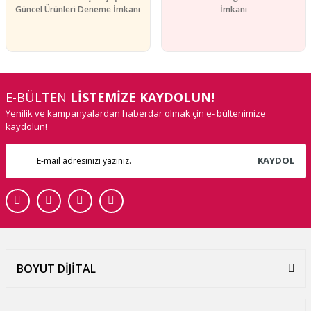
Güncel Ürünleri Deneme İmkanı
İmkanı
E-BÜLTEN
LİSTEMİZE KAYDOLUN!
Yenilik ve kampanyalardan haberdar olmak çin e- bültenimize
kaydolun!
KAYDOL
BOYUT DİJİTAL