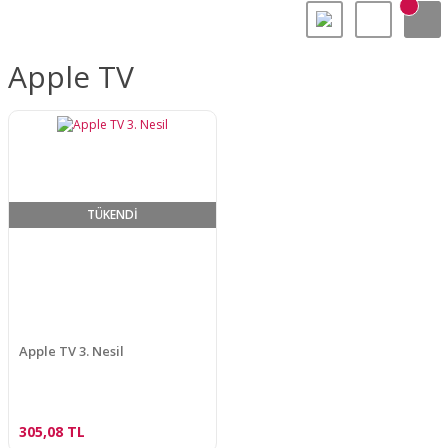
Apple TV
TÜKENDİ
Apple TV 3. Nesil
305,08 TL