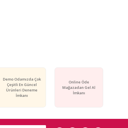
Demo Odamızda Çok
Online Öde
Çeşitli En Güncel
Mağazadan Gel Al
Ürünleri Deneme
İmkanı
İmkanı