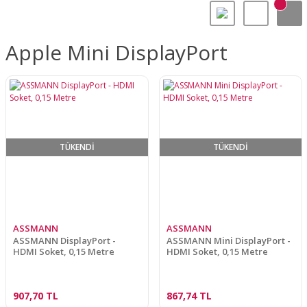
Apple Mini DisplayPort
TÜKENDİ
TÜKENDİ
ASSMANN
ASSMANN
ASSMANN DisplayPort -
ASSMANN Mini DisplayPort -
HDMI Soket, 0,15 Metre
HDMI Soket, 0,15 Metre
907,70 TL
867,74 TL