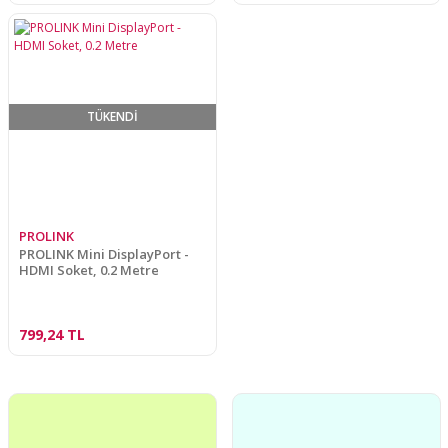
TÜKENDİ
PROLINK
PROLINK Mini DisplayPort -
HDMI Soket, 0.2 Metre
799,24 TL