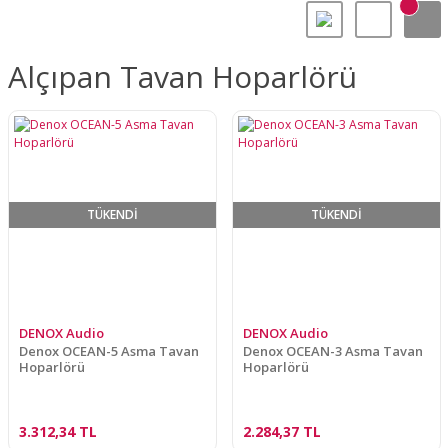
Alçıpan Tavan Hoparlörü
TÜKENDİ
TÜKENDİ
DENOX Audio
DENOX Audio
Denox OCEAN-5 Asma Tavan
Denox OCEAN-3 Asma Tavan
Hoparlörü
Hoparlörü
3.312,34 TL
2.284,37 TL