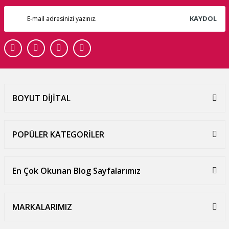
KAYDOL
BOYUT DİJİTAL
POPÜLER KATEGORİLER
En Çok Okunan Blog Sayfalarımız
MARKALARIMIZ