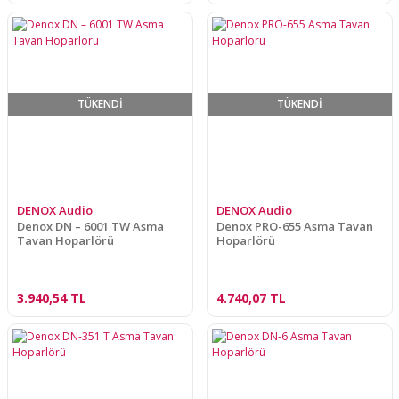
TÜKENDİ
TÜKENDİ
DENOX Audio
DENOX Audio
Denox DN – 6001 TW Asma
Denox PRO-655 Asma Tavan
Tavan Hoparlörü
Hoparlörü
3.940,54 TL
4.740,07 TL