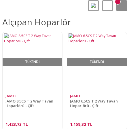
Alçıpan Hoparlör
TÜKENDİ
TÜKENDİ
JAMO
JAMO
JAMO 8.5CS T 2 Way Tavan
JAMO 6.5CS T 2 Way Tavan
Hoparlörü - Çift
Hoparlörü - Çift
1.423,73 TL
1.159,32 TL