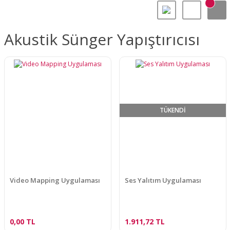
Akustik Sünger Yapıştırıcısı
TÜKENDİ
Video Mapping Uygulaması
Ses Yalıtım Uygulaması
0,00 TL
1.911,72 TL