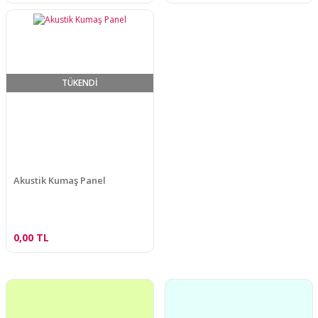
TÜKENDİ
Akustik Kumaş Panel
0,00 TL