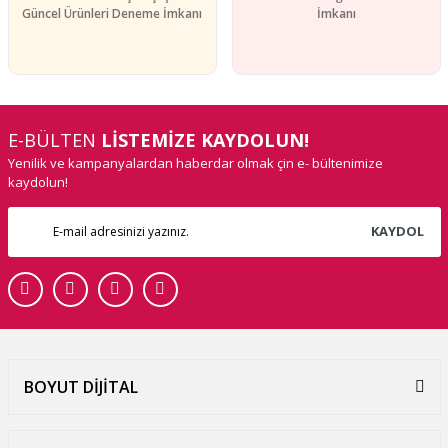
Güncel Ürünleri Deneme İmkanı
İmkanı
E-BÜLTEN
LİSTEMİZE KAYDOLUN!
Yenilik ve kampanyalardan haberdar olmak çin e- bültenimize
kaydolun!
KAYDOL
BOYUT DİJİTAL