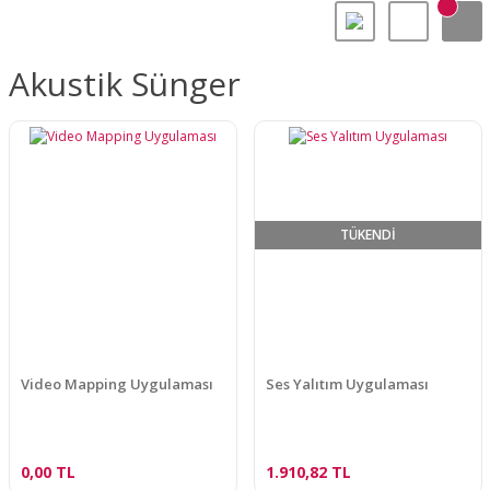
Akustik Sünger
TÜKENDİ
Video Mapping Uygulaması
Ses Yalıtım Uygulaması
0,00 TL
1.910,82 TL