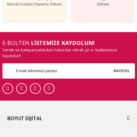
Güncel Ürünleri Deneme İmkanı
İmkanı
E-BÜLTEN
LİSTEMİZE KAYDOLUN!
Yenilik ve kampanyalardan haberdar olmak çin e- bültenimize
kaydolun!
KAYDOL
BOYUT DİJİTAL