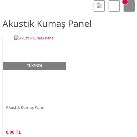
Akustik Kumaş Panel
TÜKENDİ
Akustik Kumaş Panel
0,00 TL